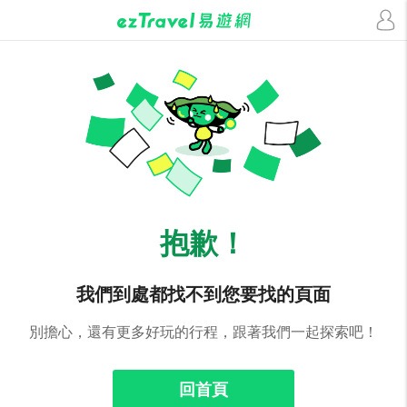
抱歉！
我們到處都找不到您要找的頁面
別擔心，還有更多好玩的行程，跟著我們一起探索吧！
回首頁