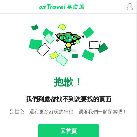
抱歉！
我們到處都找不到您要找的頁面
別擔心，還有更多好玩的行程，跟著我們一起探索吧！
回首頁