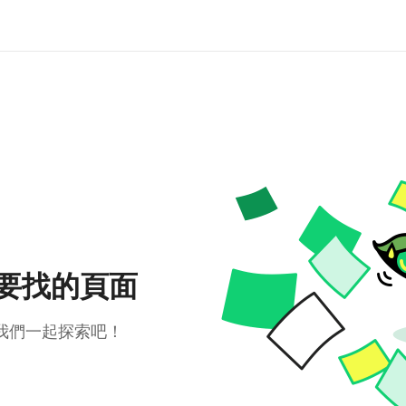
要找的頁面
我們一起探索吧！