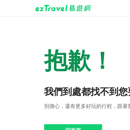
抱歉！
我們到處都找不到您
別擔心，還有更多好玩的行程，跟著