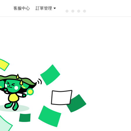
客服中心
訂單管理