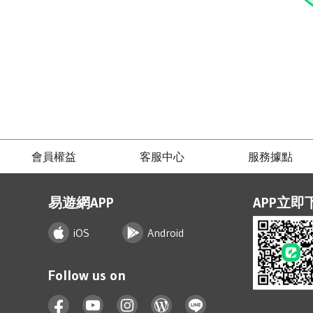
會員權益
客服中心
服務據點
易遊網APP
APP立即
iOS
Android
Follow us on