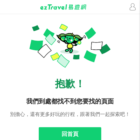
抱歉！
我們到處都找不到您要找的頁面
別擔心，還有更多好玩的行程，跟著我們一起探索吧！
回首頁