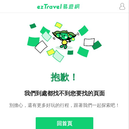
抱歉！
我們到處都找不到您要找的頁面
別擔心，還有更多好玩的行程，跟著我們一起探索吧！
回首頁