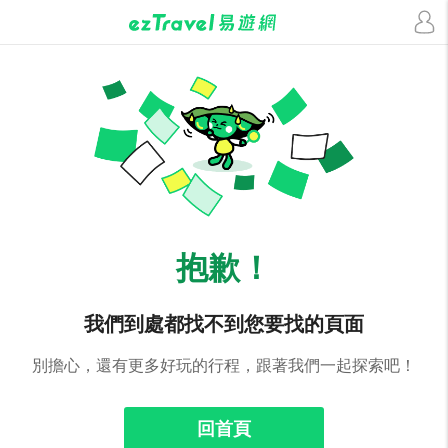
抱歉！
我們到處都找不到您要找的頁面
別擔心，還有更多好玩的行程，跟著我們一起探索吧！
回首頁