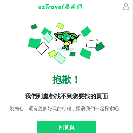
抱歉！
我們到處都找不到您要找的頁面
別擔心，還有更多好玩的行程，跟著我們一起探索吧！
回首頁