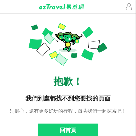
抱歉！
我們到處都找不到您要找的頁面
別擔心，還有更多好玩的行程，跟著我們一起探索吧！
回首頁