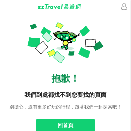
抱歉！
我們到處都找不到您要找的頁面
別擔心，還有更多好玩的行程，跟著我們一起探索吧！
回首頁