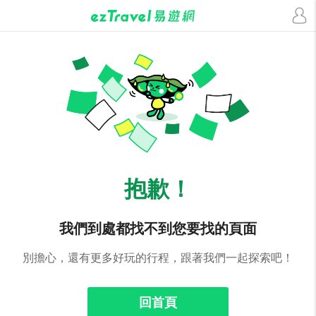
抱歉！
我們到處都找不到您要找的頁面
別擔心，還有更多好玩的行程，跟著我們一起探索吧！
回首頁