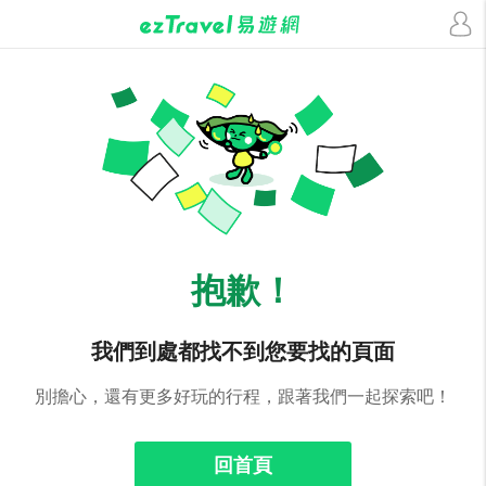
抱歉！
我們到處都找不到您要找的頁面
別擔心，還有更多好玩的行程，跟著我們一起探索吧！
回首頁