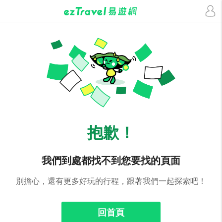
抱歉！
我們到處都找不到您要找的頁面
別擔心，還有更多好玩的行程，跟著我們一起探索吧！
回首頁