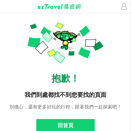
抱歉！
我們到處都找不到您要找的頁面
別擔心，還有更多好玩的行程，跟著我們一起探索吧！
回首頁