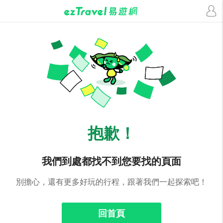
抱歉！
我們到處都找不到您要找的頁面
別擔心，還有更多好玩的行程，跟著我們一起探索吧！
回首頁