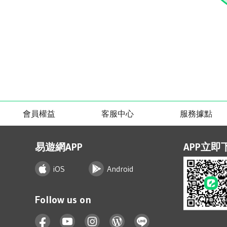
會員權益
客服中心
服務據點
易遊網APP
APP立即
iOS
Android
Follow us on