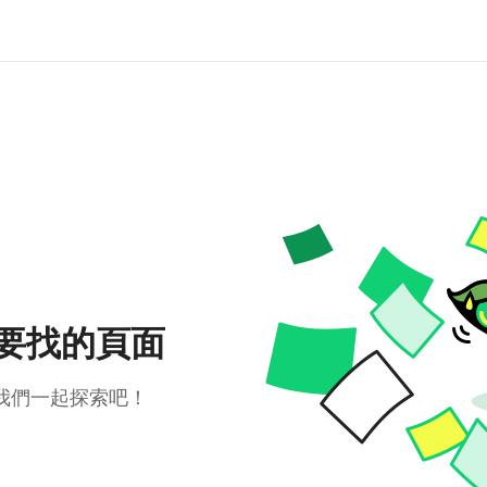
要找的頁面
我們一起探索吧！