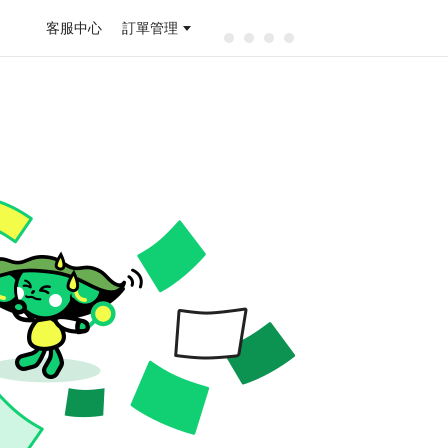
客服中心
訂單管理