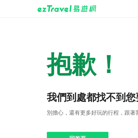
抱歉！
我們到處都找不到您
別擔心，還有更多好玩的行程，跟著