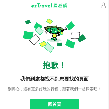
抱歉！
我們到處都找不到您要找的頁面
別擔心，還有更多好玩的行程，跟著我們一起探索吧！
回首頁