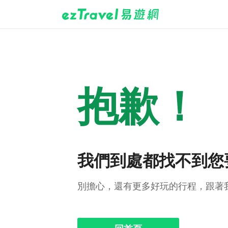
抱歉！
我們到處都找不到您
別擔心，還有更多好玩的行程，跟著