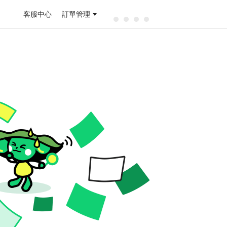
客服中心
訂單管理