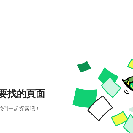
要找的頁面
我們一起探索吧！