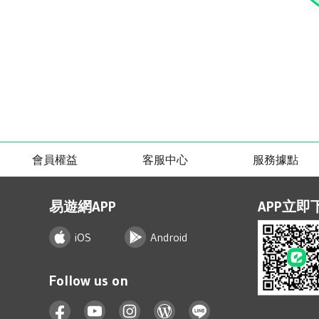
會員權益
客服中心
服務據點
易遊網APP
APP立即
iOS
Android
Follow us on