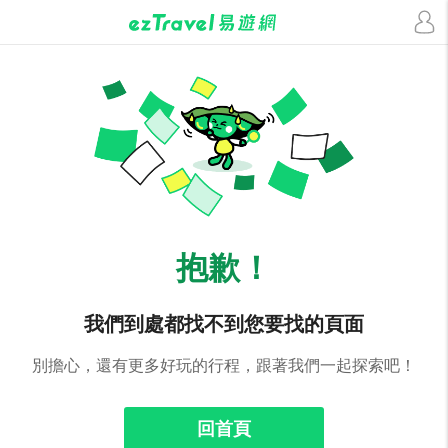
抱歉！
我們到處都找不到您要找的頁面
別擔心，還有更多好玩的行程，跟著我們一起探索吧！
回首頁