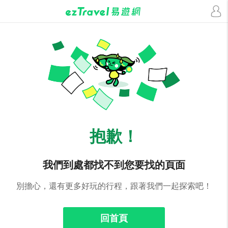
抱歉！
我們到處都找不到您要找的頁面
別擔心，還有更多好玩的行程，跟著我們一起探索吧！
回首頁