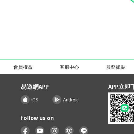
會員權益
客服中心
服務據點
易遊網APP
APP立即
iOS
Android
Follow us on