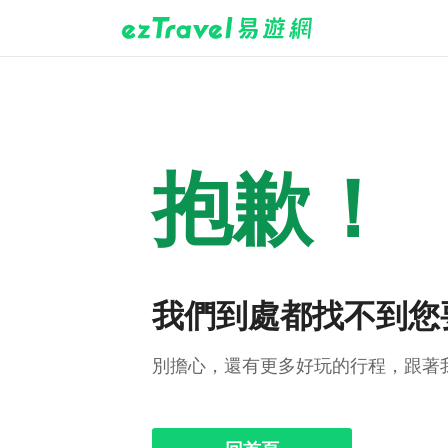
抱歉！
我們到處都找不到您
別擔心，還有更多好玩的行程，跟著