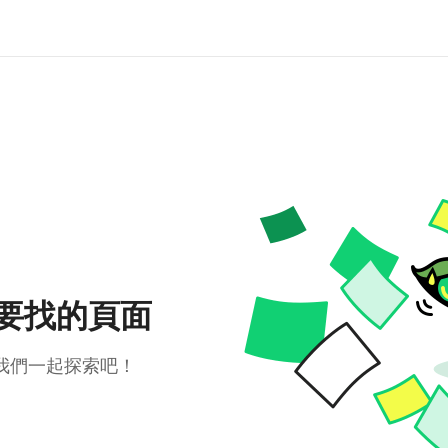
要找的頁面
我們一起探索吧！