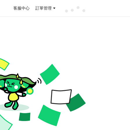
客服中心
訂單管理