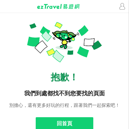
抱歉！
我們到處都找不到您要找的頁面
別擔心，還有更多好玩的行程，跟著我們一起探索吧！
回首頁