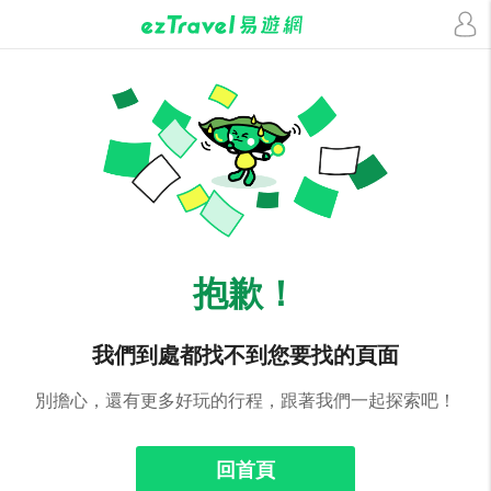
抱歉！
我們到處都找不到您要找的頁面
別擔心，還有更多好玩的行程，跟著我們一起探索吧！
回首頁