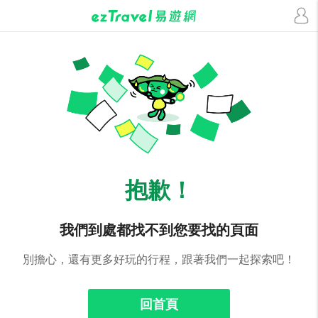
抱歉！
我們到處都找不到您要找的頁面
別擔心，還有更多好玩的行程，跟著我們一起探索吧！
回首頁