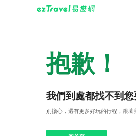
抱歉！
我們到處都找不到您
別擔心，還有更多好玩的行程，跟著