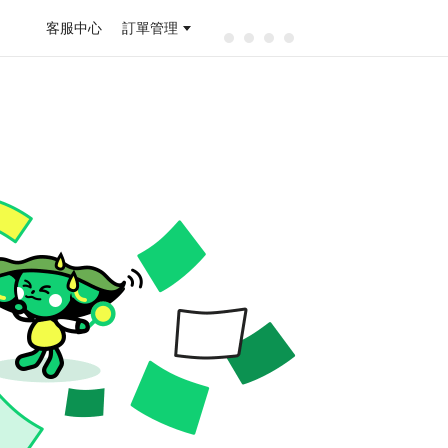
客服中心
訂單管理