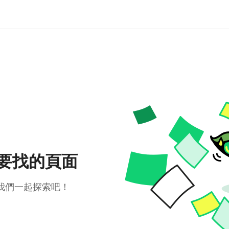
要找的頁面
我們一起探索吧！