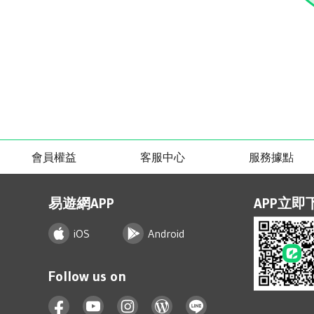
會員權益
客服中心
服務據點
易遊網APP
APP立即
iOS
Android
Follow us on