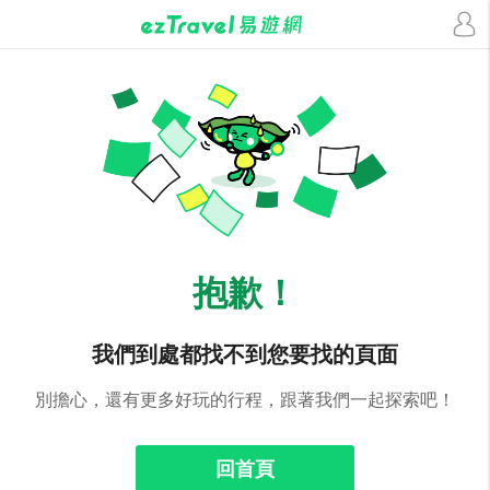
抱歉！
我們到處都找不到您要找的頁面
別擔心，還有更多好玩的行程，跟著我們一起探索吧！
回首頁