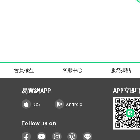
會員權益
客服中心
服務據點
易遊網APP
APP立即
iOS
Android
Follow us on