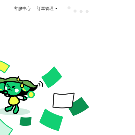
客服中心
訂單管理