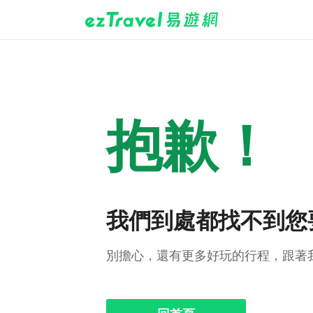
抱歉！
我們到處都找不到您
別擔心，還有更多好玩的行程，跟著