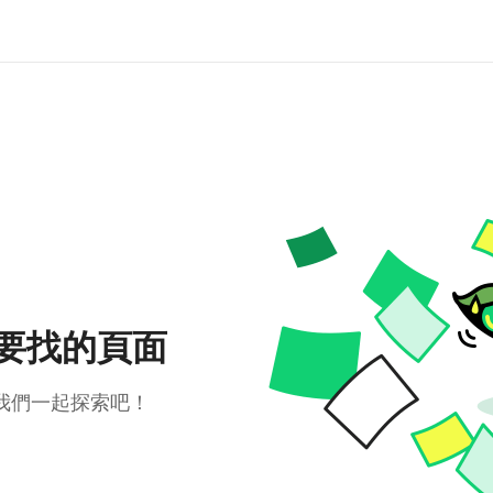
要找的頁面
我們一起探索吧！