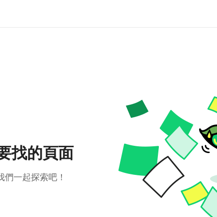
要找的頁面
我們一起探索吧！