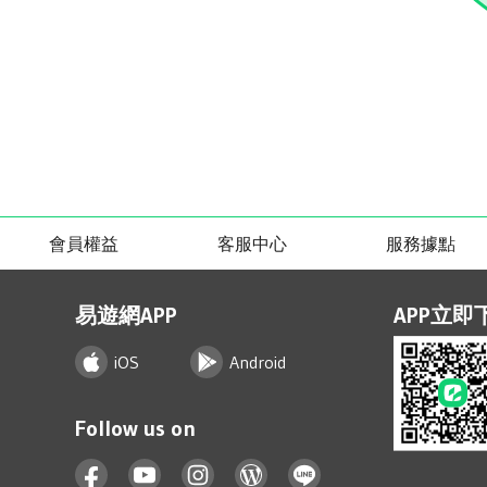
會員權益
客服中心
服務據點
易遊網APP
APP立即
iOS
Android
Follow us on