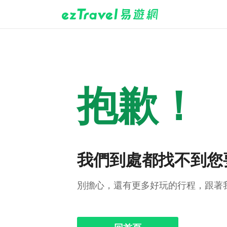
抱歉！
我們到處都找不到您
別擔心，還有更多好玩的行程，跟著