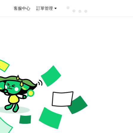
客服中心
訂單管理