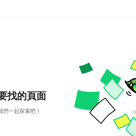
要找的頁面
我們一起探索吧！