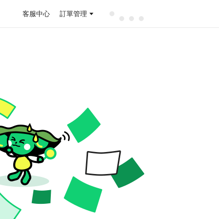
客服中心
訂單管理