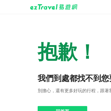
抱歉！
我們到處都找不到您
別擔心，還有更多好玩的行程，跟著