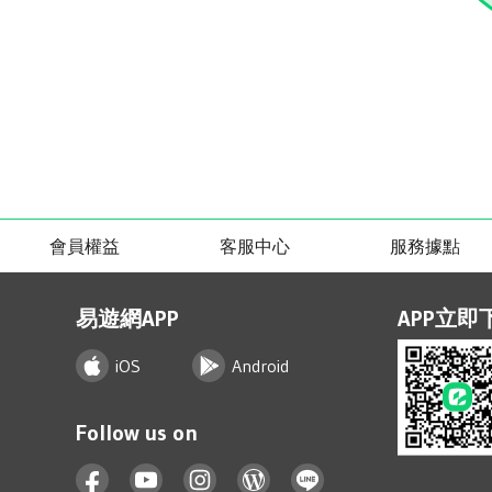
會員權益
客服中心
服務據點
易遊網APP
APP立即
iOS
Android
Follow us on