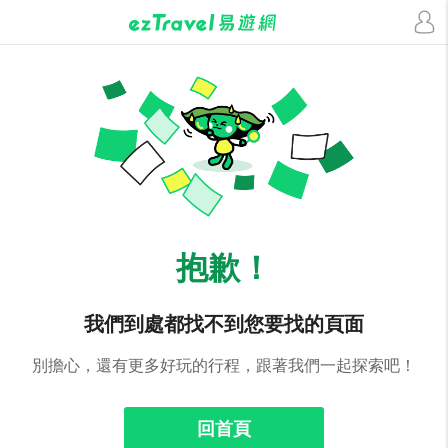
抱歉！
我們到處都找不到您要找的頁面
別擔心，還有更多好玩的行程，跟著我們一起探索吧！
回首頁