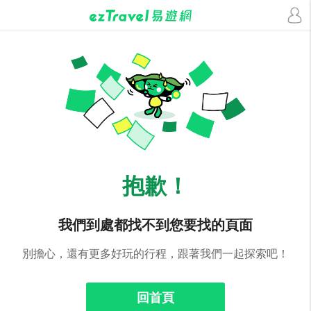
抱歉！
我們到處都找不到您要找的頁面
別擔心，還有更多好玩的行程，跟著我們一起探索吧！
回首頁