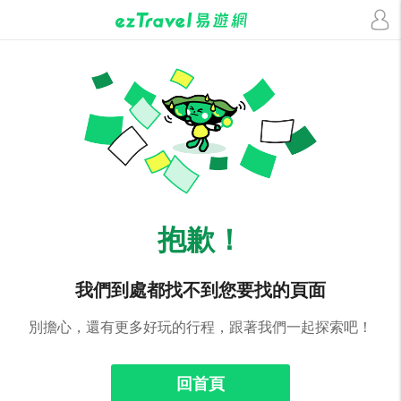
抱歉！
我們到處都找不到您要找的頁面
別擔心，還有更多好玩的行程，跟著我們一起探索吧！
回首頁