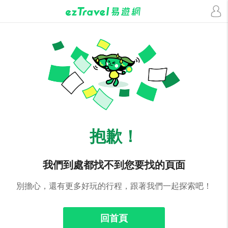
抱歉！
我們到處都找不到您要找的頁面
別擔心，還有更多好玩的行程，跟著我們一起探索吧！
回首頁