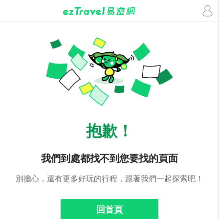
抱歉！
我們到處都找不到您要找的頁面
別擔心，還有更多好玩的行程，跟著我們一起探索吧！
回首頁