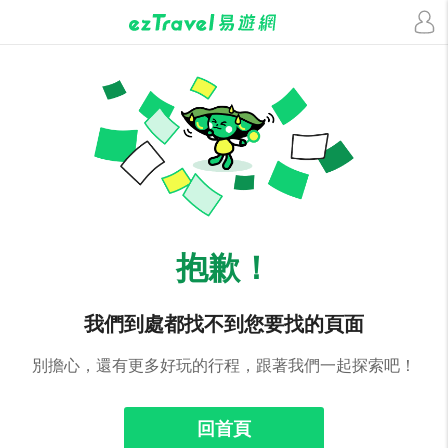
抱歉！
我們到處都找不到您要找的頁面
別擔心，還有更多好玩的行程，跟著我們一起探索吧！
回首頁