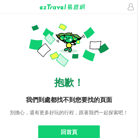
抱歉！
我們到處都找不到您要找的頁面
別擔心，還有更多好玩的行程，跟著我們一起探索吧！
回首頁