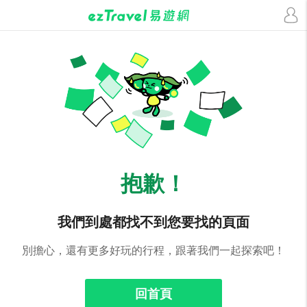
抱歉！
我們到處都找不到您要找的頁面
別擔心，還有更多好玩的行程，跟著我們一起探索吧！
回首頁