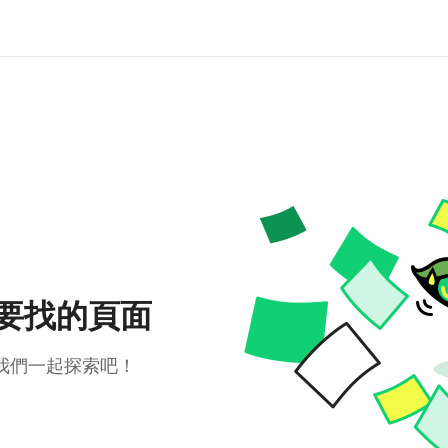
要找的頁面
我們一起探索吧！