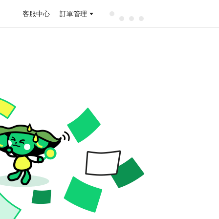
客服中心
訂單管理