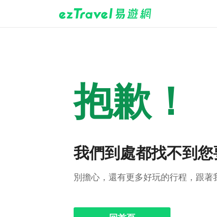
抱歉！
我們到處都找不到您
別擔心，還有更多好玩的行程，跟著