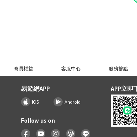
會員權益
客服中心
服務據點
易遊網APP
APP立即
iOS
Android
Follow us on