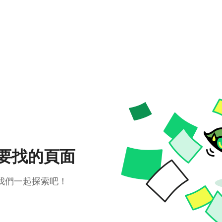
要找的頁面
我們一起探索吧！