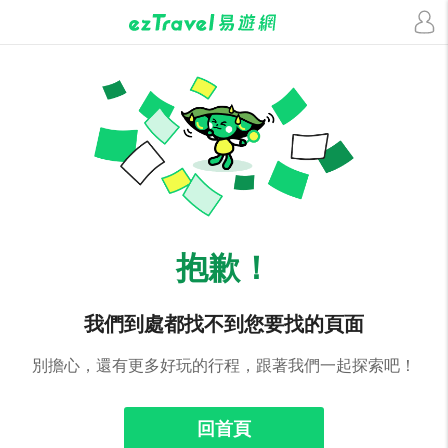
抱歉！
我們到處都找不到您要找的頁面
別擔心，還有更多好玩的行程，跟著我們一起探索吧！
回首頁