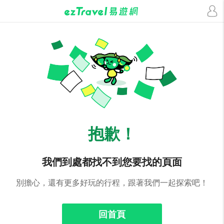
抱歉！
我們到處都找不到您要找的頁面
別擔心，還有更多好玩的行程，跟著我們一起探索吧！
回首頁