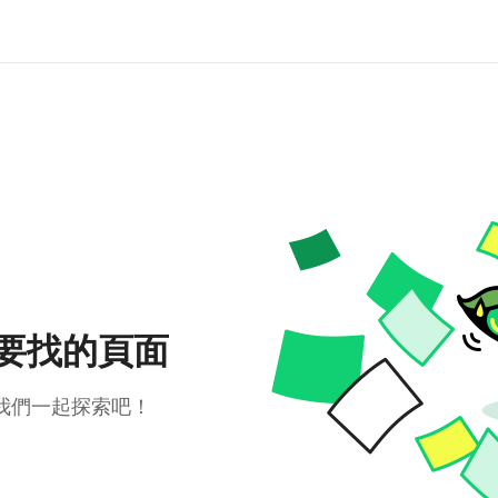
要找的頁面
我們一起探索吧！