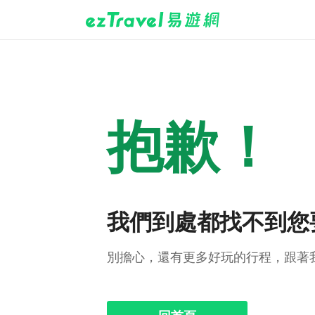
抱歉！
我們到處都找不到您
別擔心，還有更多好玩的行程，跟著