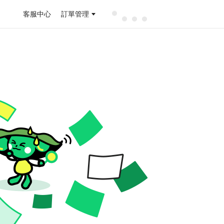
客服中心
訂單管理