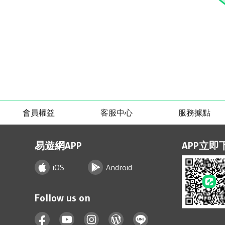
會員權益
客服中心
服務據點
易遊網APP
APP立即
iOS
Android
Follow us on