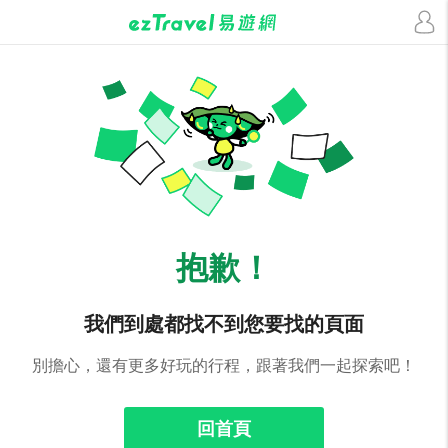
抱歉！
我們到處都找不到您要找的頁面
別擔心，還有更多好玩的行程，跟著我們一起探索吧！
回首頁