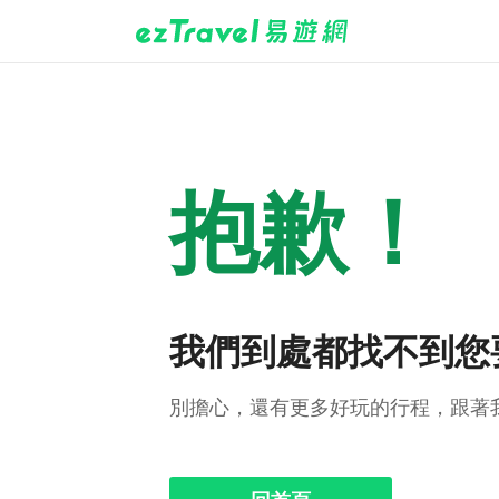
抱歉！
我們到處都找不到您
別擔心，還有更多好玩的行程，跟著