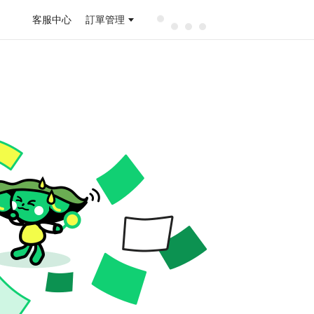
客服中心
訂單管理