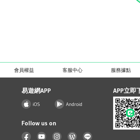
會員權益
客服中心
服務據點
易遊網APP
APP立即
iOS
Android
Follow us on