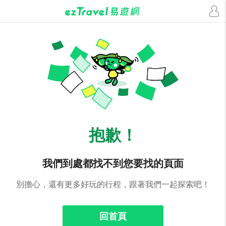
抱歉！
我們到處都找不到您要找的頁面
別擔心，還有更多好玩的行程，跟著我們一起探索吧！
回首頁