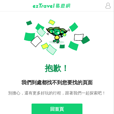
抱歉！
我們到處都找不到您要找的頁面
別擔心，還有更多好玩的行程，跟著我們一起探索吧！
回首頁