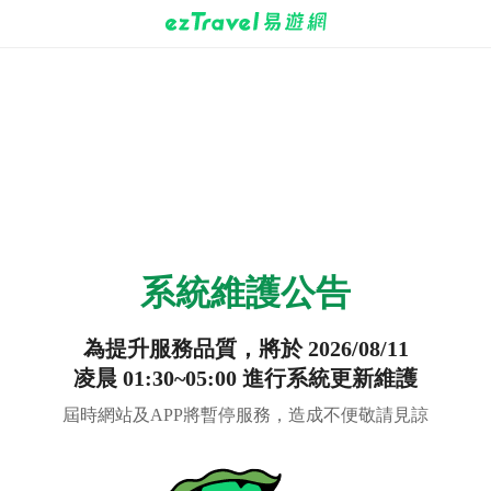
系統維護公告
為提升服務品質，將於 2026/08/11
凌晨 01:30~05:00 進行系統更新維護
屆時網站及APP將暫停服務，造成不便敬請見諒