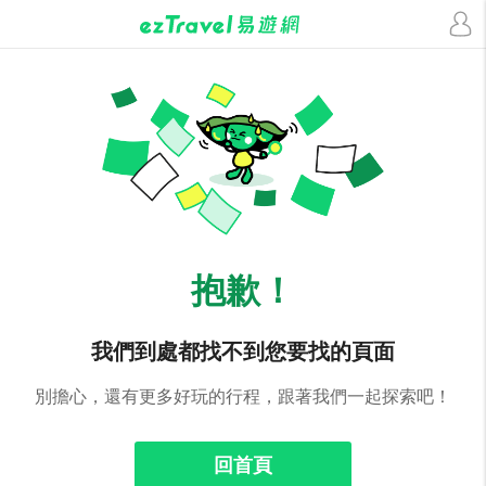
抱歉！
我們到處都找不到您要找的頁面
別擔心，還有更多好玩的行程，跟著我們一起探索吧！
回首頁