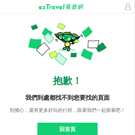
抱歉！
我們到處都找不到您要找的頁面
別擔心，還有更多好玩的行程，跟著我們一起探索吧！
回首頁