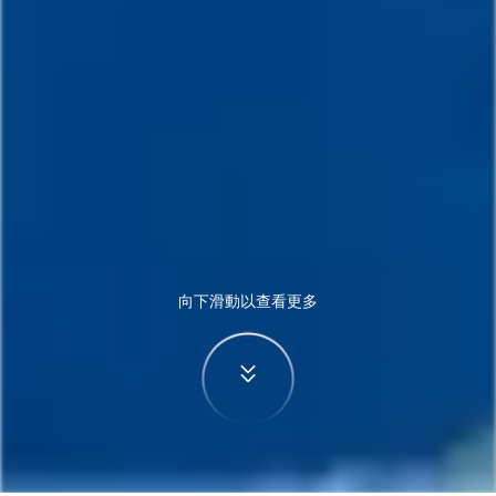
向下滑動以查看更多