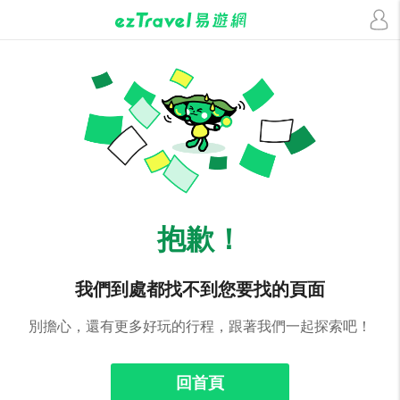
抱歉！
我們到處都找不到您要找的頁面
別擔心，還有更多好玩的行程，跟著我們一起探索吧！
回首頁